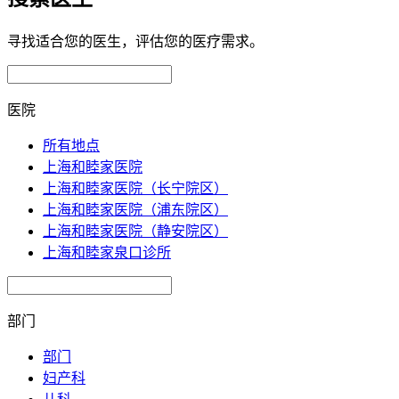
寻找适合您的医生，评估您的医疗需求。
医院
所有地点
上海和睦家医院
上海和睦家医院（长宁院区）
上海和睦家医院（浦东院区）
上海和睦家医院（静安院区）
上海和睦家泉口诊所
部门
部门
妇产科