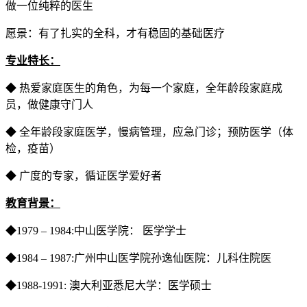
做一位纯粹的医生
愿景：有了扎实的全科，才有稳固的基础医疗
专业特长：
◆ 热爱家庭医生的角色，为每一个家庭，全年龄段家庭成
员，做健康守门人
◆ 全年龄段家庭医学，慢病管理，应急门诊；预防医学（体
检，疫苗）
◆ 广度的专家，循证医学爱好者
教育背景：
◆1979 – 1984:中山医学院： 医学学士
◆1984 – 1987:广州中山医学院孙逸仙医院：儿科住院医
◆1988-1991: 澳大利亚悉尼大学：医学硕士