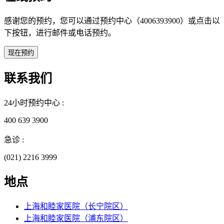
感谢您的预约，您可以通过预约中心（4006393900）或点击以
下按钮，进行邮件或电话预约。
联系我们
24小时预约中心 :
400 639 3900
急诊 :
(021) 2216 3999
地点
上海和睦家医院（长宁院区）
上海和睦家医院（浦东院区）