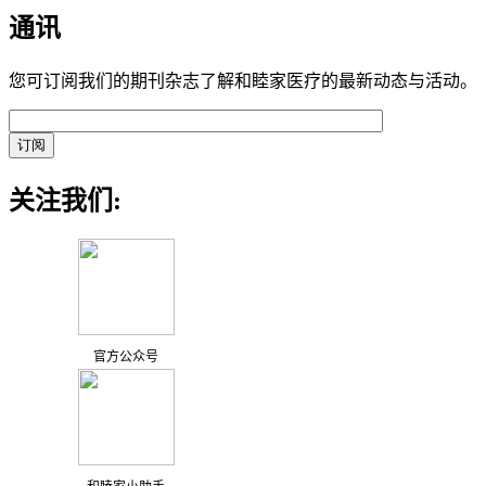
通讯
您可订阅我们的期刊杂志了解和睦家医疗的最新动态与活动。
关注我们:
官方公众号