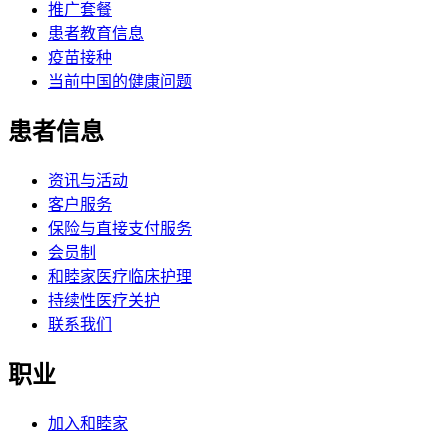
推广套餐
患者教育信息
疫苗接种
当前中国的健康问题
患者信息
资讯与活动
客户服务
保险与直接支付服务
会员制
和睦家医疗临床护理
持续性医疗关护
联系我们
职业
加入和睦家