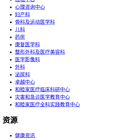
心理咨询中心
妇产科
骨科及运动医学科
儿科
药房
康复医学科
整形外科及医疗美容科
医学影像科
外科
泌尿科
卓越中心
和睦家医疗临床科研中心
灾害和急诊医学教育中心
和睦家医疗全科实践教育中心
资源
健康资讯