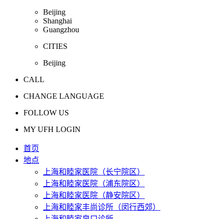
Beijing
Shanghai
Guangzhou
CITIES
Beijing
CALL
CHANGE LANGUAGE
FOLLOW US
MY UFH LOGIN
首页
地点
上海和睦家医院（长宁院区）
上海和睦家医院（浦东院区）
上海和睦家医院（静安院区）
上海和睦家丰尚诊所（闵行西郊）
上海和睦家泉口诊所