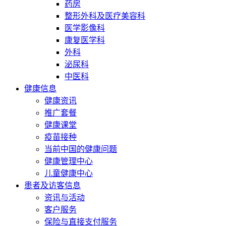
药房
整形外科及医疗美容科
医学影像科
康复医学科
外科
泌尿科
中医科
健康信息
健康资讯
推广套餐
健康课堂
疫苗接种
当前中国的健康问题
健康管理中心
儿童健康中心
患者及访客信息
资讯与活动
客户服务
保险与直接支付服务