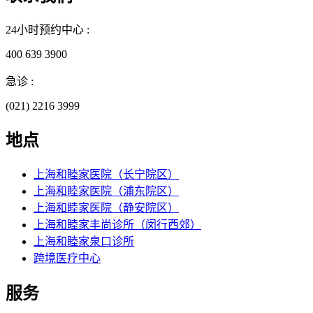
24小时预约中心 :
400 639 3900
急诊 :
(021) 2216 3999
地点
上海和睦家医院（长宁院区）
上海和睦家医院（浦东院区）
上海和睦家医院（静安院区）
上海和睦家丰尚诊所（闵行西郊）
上海和睦家泉口诊所
跨境医疗中心
服务