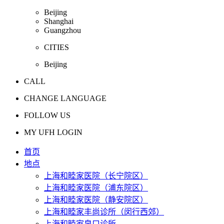
Beijing
Shanghai
Guangzhou
CITIES
Beijing
CALL
CHANGE LANGUAGE
FOLLOW US
MY UFH LOGIN
首页
地点
上海和睦家医院（长宁院区）
上海和睦家医院（浦东院区）
上海和睦家医院（静安院区）
上海和睦家丰尚诊所（闵行西郊）
上海和睦家泉口诊所