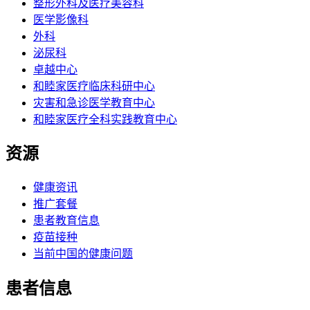
整形外科及医疗美容科
医学影像科
外科
泌尿科
卓越中心
和睦家医疗临床科研中心
灾害和急诊医学教育中心
和睦家医疗全科实践教育中心
资源
健康资讯
推广套餐
患者教育信息
疫苗接种
当前中国的健康问题
患者信息