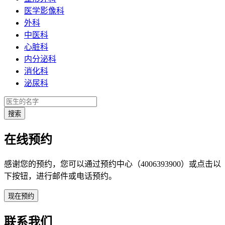
医学影像科
外科
中医科
心脏科
内分泌科
消化科
泌尿科
在线预约
感谢您的预约，您可以通过预约中心（4006393900）或点击以
下按钮，进行邮件或电话预约。
联系我们