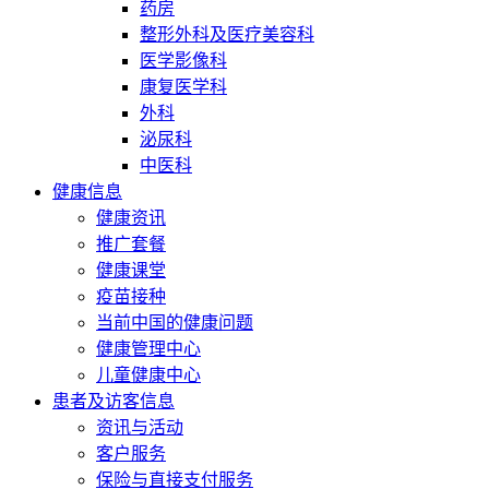
药房
整形外科及医疗美容科
医学影像科
康复医学科
外科
泌尿科
中医科
健康信息
健康资讯
推广套餐
健康课堂
疫苗接种
当前中国的健康问题
健康管理中心
儿童健康中心
患者及访客信息
资讯与活动
客户服务
保险与直接支付服务