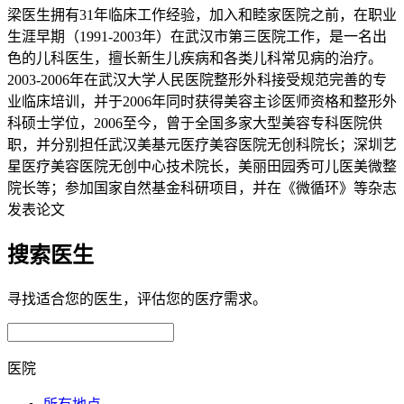
梁医生拥有31年临床工作经验，加入和睦家医院之前，在职业
生涯早期（1991-2003年）在武汉市第三医院工作，是一名出
色的儿科医生，擅长新生儿疾病和各类儿科常见病的治疗。
2003-2006年在武汉大学人民医院整形外科接受规范完善的专
业临床培训，并于2006年同时获得美容主诊医师资格和整形外
科硕士学位，2006至今，曾于全国多家大型美容专科医院供
职，并分别担任武汉美基元医疗美容医院无创科院长；深圳艺
星医疗美容医院无创中心技术院长，美丽田园秀可儿医美微整
院长等；参加国家自然基金科研项目，并在《微循环》等杂志
发表论文
搜索医生
寻找适合您的医生，评估您的医疗需求。
医院