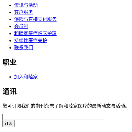
资讯与活动
客户服务
保险与直接支付服务
会员制
和睦家医疗临床护理
持续性医疗关护
联系我们
职业
加入和睦家
通讯
您可订阅我们的期刊杂志了解和睦家医疗的最新动态与活动。