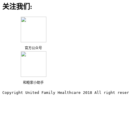
关注我们:
官方公众号
和睦家小助手
Copyright United Family Healthcare 2018 All right reser