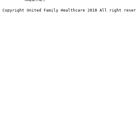
Copyright United Family Healthcare 2018 All right reser