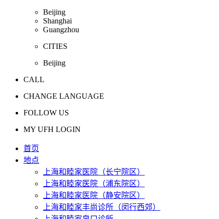
Beijing
Shanghai
Guangzhou
CITIES
Beijing
CALL
CHANGE LANGUAGE
FOLLOW US
MY UFH LOGIN
首页
地点
上海和睦家医院（长宁院区）
上海和睦家医院（浦东院区）
上海和睦家医院（静安院区）
上海和睦家丰尚诊所（闵行西郊）
上海和睦家泉口诊所