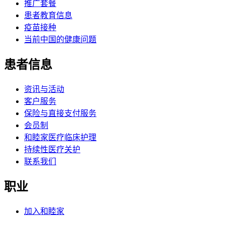
推广套餐
患者教育信息
疫苗接种
当前中国的健康问题
患者信息
资讯与活动
客户服务
保险与直接支付服务
会员制
和睦家医疗临床护理
持续性医疗关护
联系我们
职业
加入和睦家