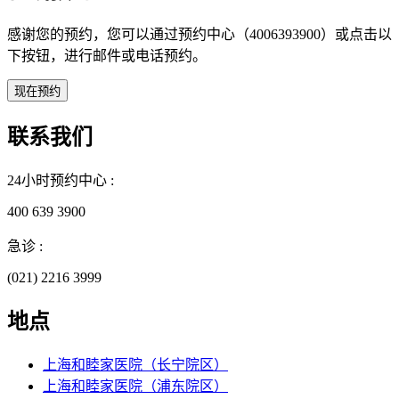
感谢您的预约，您可以通过预约中心（4006393900）或点击以
下按钮，进行邮件或电话预约。
联系我们
24小时预约中心 :
400 639 3900
急诊 :
(021) 2216 3999
地点
上海和睦家医院（长宁院区）
上海和睦家医院（浦东院区）