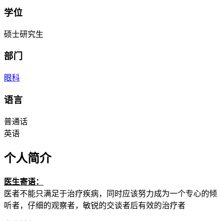
学位
硕士研究生
部门
眼科
语言
普通话
英语
个人简介
医生寄语：
医者不能只满足于治疗疾病，同时应该努力成为一个专心的倾
听者，仔细的观察者，敏锐的交谈者后有效的治疗者