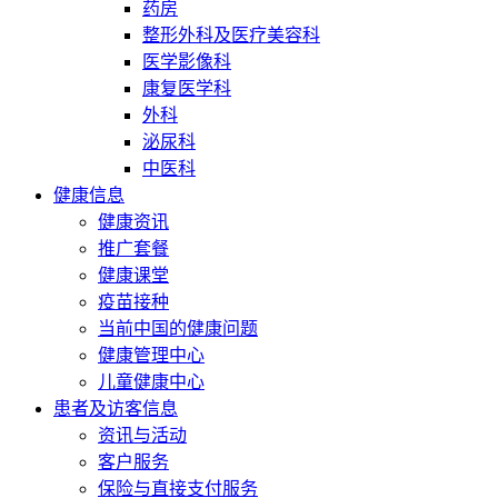
药房
整形外科及医疗美容科
医学影像科
康复医学科
外科
泌尿科
中医科
健康信息
健康资讯
推广套餐
健康课堂
疫苗接种
当前中国的健康问题
健康管理中心
儿童健康中心
患者及访客信息
资讯与活动
客户服务
保险与直接支付服务