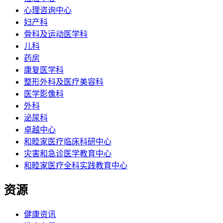
心理咨询中心
妇产科
骨科及运动医学科
儿科
药房
康复医学科
整形外科及医疗美容科
医学影像科
外科
泌尿科
卓越中心
和睦家医疗临床科研中心
灾害和急诊医学教育中心
和睦家医疗全科实践教育中心
资源
健康资讯