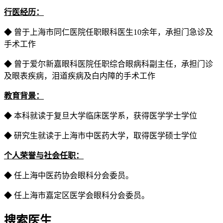
行医经历：
◆ 曾于上海市同仁医院任职眼科医生10余年，承担门急诊及
手术工作
◆ 曾于爱尔新嘉眼科医院任职综合眼病科副主任，承担门诊
及眼表疾病，泪道疾病及白内障的手术工作
教育背景：
◆ 本科就读于复旦大学临床医学系，获得医学学士学位
◆ 研究生就读于上海市中医药大学，取得医学硕士学位
个人荣誉与社会任职：
◆ 任上海中医药协会眼科分会委员。
◆ 任上海市嘉定区医学会眼科分会委员。
搜索医生