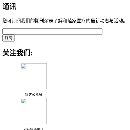
通讯
您可订阅我们的期刊杂志了解和睦家医疗的最新动态与活动。
关注我们:
官方公众号
和睦家小助手