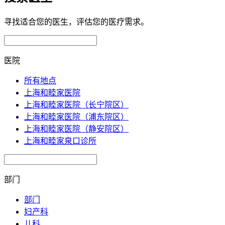
寻找适合您的医生，评估您的医疗需求。
医院
所有地点
上海和睦家医院
上海和睦家医院（长宁院区）
上海和睦家医院（浦东院区）
上海和睦家医院（静安院区）
上海和睦家泉口诊所
部门
部门
妇产科
儿科