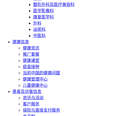
整形外科及医疗美容科
医学影像科
康复医学科
外科
泌尿科
中医科
健康信息
健康资讯
推广套餐
健康课堂
疫苗接种
当前中国的健康问题
健康管理中心
儿童健康中心
患者及访客信息
资讯与活动
客户服务
保险与直接支付服务