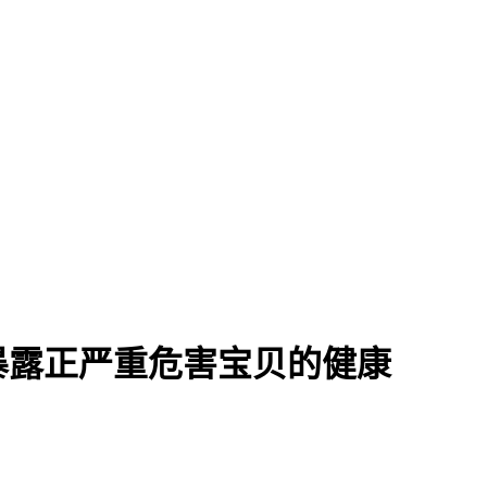
暴露正严重危害宝贝的健康