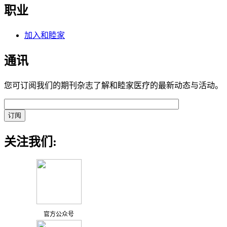
职业
加入和睦家
通讯
您可订阅我们的期刊杂志了解和睦家医疗的最新动态与活动。
关注我们:
官方公众号