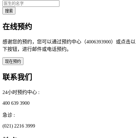
在线预约
感谢您的预约，您可以通过预约中心（4006393900）或点击以
下按钮，进行邮件或电话预约。
联系我们
24小时预约中心 :
400 639 3900
急诊 :
(021) 2216 3999