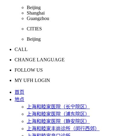
Beijing
Shanghai
Guangzhou
CITIES
Beijing
CALL
CHANGE LANGUAGE
FOLLOW US
MY UFH LOGIN
首页
地点
上海和睦家医院（长宁院区）
上海和睦家医院（浦东院区）
上海和睦家医院（静安院区）
上海和睦家丰尚诊所（闵行西郊）
上海和睦家泉口诊所