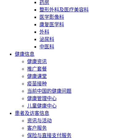
药房
整形外科及医疗美容科
医学影像科
康复医学科
外科
泌尿科
中医科
健康信息
健康资讯
推广套餐
健康课堂
疫苗接种
当前中国的健康问题
健康管理中心
儿童健康中心
患者及访客信息
资讯与活动
客户服务
保险与直接支付服务