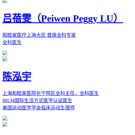
吕蓓雯（Peiwen Peggy LU）
和睦家医疗上海大区 首席全科专家
全科医生
陈泓宇
上海和睦家医院长宁院区全科主任，全科医生
IBLM国际生活方式医学认证医生
美国运动医学学会临床运动生理师