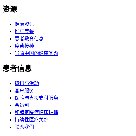
资源
健康资讯
推广套餐
患者教育信息
疫苗接种
当前中国的健康问题
患者信息
资讯与活动
客户服务
保险与直接支付服务
会员制
和睦家医疗临床护理
持续性医疗关护
联系我们