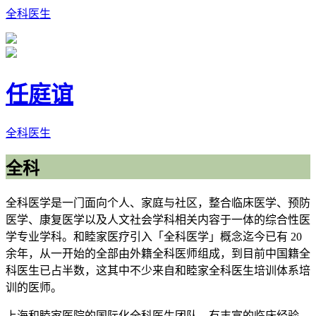
全科医生
任庭谊
全科医生
全科
全科医学是一门面向个人、家庭与社区，整合临床医学、预防
医学、康复医学以及人文社会学科相关内容于一体的综合性医
学专业学科。和睦家医疗引入「全科医学」概念迄今已有 20
余年，从一开始的全部由外籍全科医师组成，到目前中国籍全
科医生已占半数，这其中不少来自和睦家全科医生培训体系培
训的医师。
上海和睦家医院的国际化全科医生团队，有丰富的临床经验，