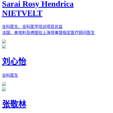
Sarai Rosy Hendrica
NIETVELT
全科医生、全科医学培训项目总监
法国、奥地利及德国驻上海领事馆指定医疗顾问医生
刘心怡
全科医生
张敬林