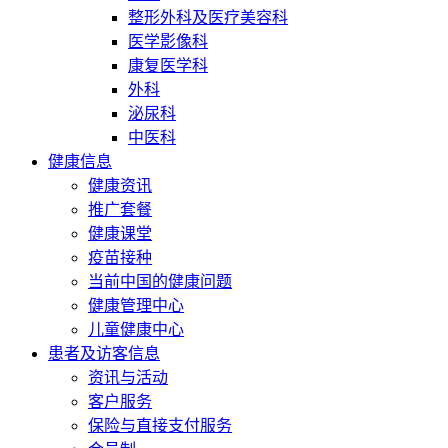
整形外科及医疗美容科
医学影像科
康复医学科
外科
泌尿科
中医科
健康信息
健康资讯
推广套餐
健康课堂
疫苗接种
当前中国的健康问题
健康管理中心
儿童健康中心
患者及访客信息
资讯与活动
客户服务
保险与直接支付服务