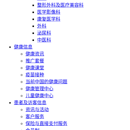
整形外科及医疗美容科
医学影像科
康复医学科
外科
泌尿科
中医科
健康信息
健康资讯
推广套餐
健康课堂
疫苗接种
当前中国的健康问题
健康管理中心
儿童健康中心
患者及访客信息
资讯与活动
客户服务
保险与直接支付服务