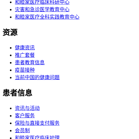
和睦家医疗临床科研中心
灾害和急诊医学教育中心
和睦家医疗全科实践教育中心
资源
健康资讯
推广套餐
患者教育信息
疫苗接种
当前中国的健康问题
患者信息
资讯与活动
客户服务
保险与直接支付服务
会员制
和睦家医疗临床护理