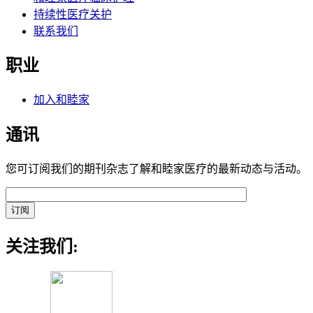
持续性医疗关护
联系我们
职业
加入和睦家
通讯
您可订阅我们的期刊杂志了解和睦家医疗的最新动态与活动。
关注我们: