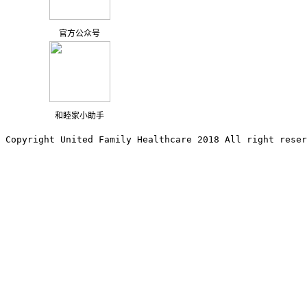
官方公众号
和睦家小助手
Copyright United Family Healthcare 2018 All right reser