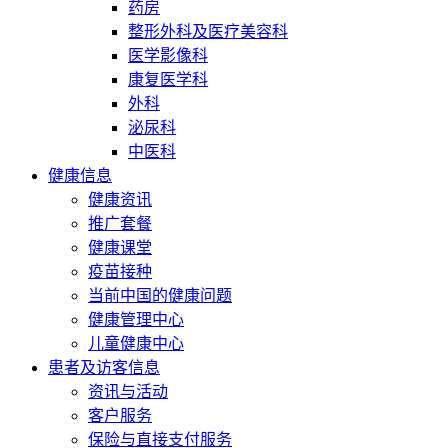
药房
整形外科及医疗美容科
医学影像科
康复医学科
外科
泌尿科
中医科
健康信息
健康资讯
推广套餐
健康课堂
疫苗接种
当前中国的健康问题
健康管理中心
儿童健康中心
患者及访客信息
资讯与活动
客户服务
保险与直接支付服务