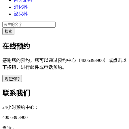
内分泌科
消化科
泌尿科
在线预约
感谢您的预约，您可以通过预约中心（4006393900）或点击以
下按钮，进行邮件或电话预约。
联系我们
24小时预约中心 :
400 639 3900
急诊 :