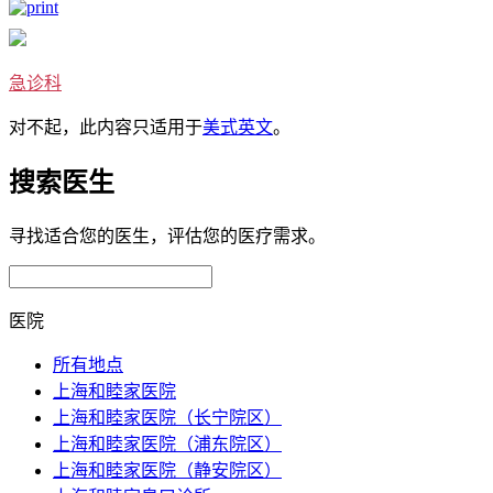
急诊科
对不起，此内容只适用于
美式英文
。
搜索医生
寻找适合您的医生，评估您的医疗需求。
医院
所有地点
上海和睦家医院
上海和睦家医院（长宁院区）
上海和睦家医院（浦东院区）
上海和睦家医院（静安院区）