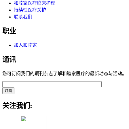
和睦家医疗临床护理
持续性医疗关护
联系我们
职业
加入和睦家
通讯
您可订阅我们的期刊杂志了解和睦家医疗的最新动态与活动。
关注我们: