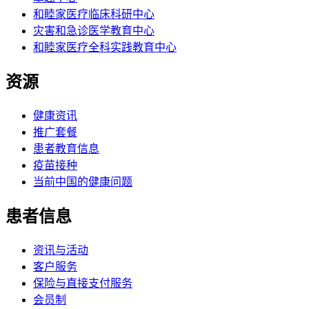
和睦家医疗临床科研中心
灾害和急诊医学教育中心
和睦家医疗全科实践教育中心
资源
健康资讯
推广套餐
患者教育信息
疫苗接种
当前中国的健康问题
患者信息
资讯与活动
客户服务
保险与直接支付服务
会员制