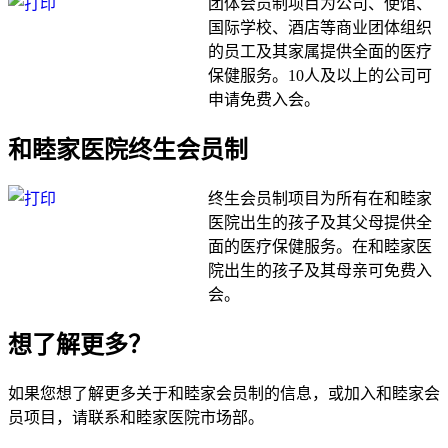
团体会员制项目为公司、使馆、
国际学校、酒店等商业团体组织
的员工及其家属提供全面的医疗
保健服务。10人及以上的公司可
申请免费入会。
和睦家医院终生会员制
终生会员制项目为所有在和睦家
医院出生的孩子及其父母提供全
面的医疗保健服务。在和睦家医
院出生的孩子及其母亲可免费入
会。
想了解更多？
如果您想了解更多关于和睦家会员制的信息，或加入和睦家会
员项目，请联系和睦家医院市场部。