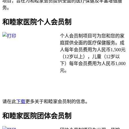
项目，旨在为和睦家会员提供全面的医疗保健及丰富增值服
务。
和睦家医院个人会员制
个人会员制项目可为您和您的家
庭提供全面的医疗保健服务。成
人每年会员费用为人民币1,500元
（12岁以上），儿童（12岁以
下）每年会员费用为人民币1,000
元。
请在此
下载
更多关于和睦家会员制的信息。
和睦家医院团体会员制