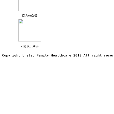
官方公众号
和睦家小助手
Copyright United Family Healthcare 2018 All right reser