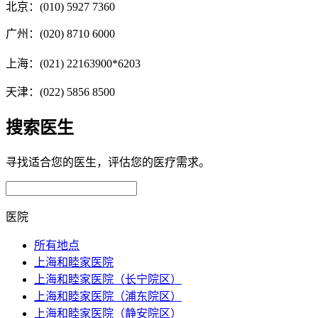
北京：(010) 5927 7360
广州：(020) 8710 6000
上海：(021) 22163900*6203
天津：(022) 5856 8500
搜索医生
寻找适合您的医生，评估您的医疗需求。
医院
所有地点
上海和睦家医院
上海和睦家医院（长宁院区）
上海和睦家医院（浦东院区）
上海和睦家医院（静安院区）