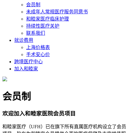
会员制
未成年人常规医疗服务同意书
和睦家医疗临床护理
持续性医疗关护
联系我们
就诊费用
上海价格表
手术安心价
跨境医疗中心
加入和睦家
会员制
欢迎加入和睦家医院会员项目
和睦家医疗（UFH）已在旗下所有直属医疗机构设立了会员