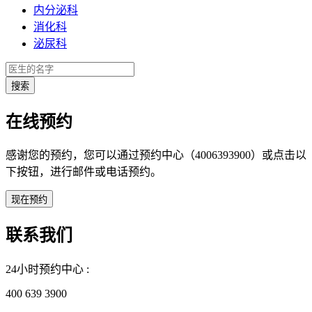
内分泌科
消化科
泌尿科
在线预约
感谢您的预约，您可以通过预约中心（4006393900）或点击以
下按钮，进行邮件或电话预约。
联系我们
24小时预约中心 :
400 639 3900