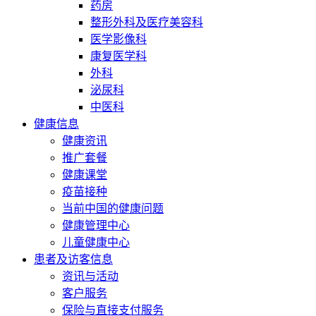
药房
整形外科及医疗美容科
医学影像科
康复医学科
外科
泌尿科
中医科
健康信息
健康资讯
推广套餐
健康课堂
疫苗接种
当前中国的健康问题
健康管理中心
儿童健康中心
患者及访客信息
资讯与活动
客户服务
保险与直接支付服务