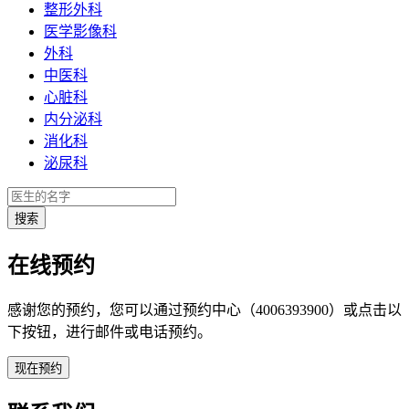
整形外科
医学影像科
外科
中医科
心脏科
内分泌科
消化科
泌尿科
在线预约
感谢您的预约，您可以通过预约中心（4006393900）或点击以
下按钮，进行邮件或电话预约。