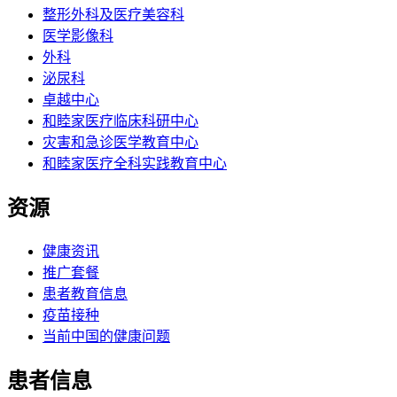
整形外科及医疗美容科
医学影像科
外科
泌尿科
卓越中心
和睦家医疗临床科研中心
灾害和急诊医学教育中心
和睦家医疗全科实践教育中心
资源
健康资讯
推广套餐
患者教育信息
疫苗接种
当前中国的健康问题
患者信息