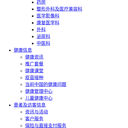
药房
整形外科及医疗美容科
医学影像科
康复医学科
外科
泌尿科
中医科
健康信息
健康资讯
推广套餐
健康课堂
疫苗接种
当前中国的健康问题
健康管理中心
儿童健康中心
患者及访客信息
资讯与活动
客户服务
保险与直接支付服务