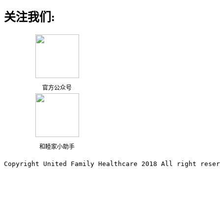
关注我们:
官方公众号
和睦家小助手
Copyright United Family Healthcare 2018 All right reser