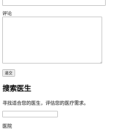
评论
搜索医生
寻找适合您的医生，评估您的医疗需求。
医院