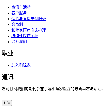
资讯与活动
客户服务
保险与直接支付服务
会员制
和睦家医疗临床护理
持续性医疗关护
联系我们
职业
加入和睦家
通讯
您可订阅我们的期刊杂志了解和睦家医疗的最新动态与活动。