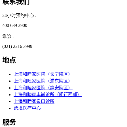
联系我们
24小时预约中心 :
400 639 3900
急诊 :
(021) 2216 3999
地点
上海和睦家医院（长宁院区）
上海和睦家医院（浦东院区）
上海和睦家医院（静安院区）
上海和睦家丰尚诊所（闵行西郊）
上海和睦家泉口诊所
跨境医疗中心
服务