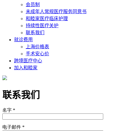
会员制
未成年人常规医疗服务同意书
和睦家医疗临床护理
持续性医疗关护
联系我们
就诊费用
上海价格表
手术安心价
跨境医疗中心
加入和睦家
联系我们
名字 *
电子邮件 *