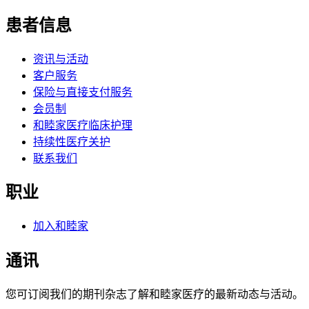
患者信息
资讯与活动
客户服务
保险与直接支付服务
会员制
和睦家医疗临床护理
持续性医疗关护
联系我们
职业
加入和睦家
通讯
您可订阅我们的期刊杂志了解和睦家医疗的最新动态与活动。