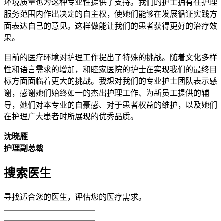
环境质量也为这种专业性提供了支持。我们的护士拥有在护理
服务范围内作出决定的自主权，使她们能够在发展循证实践方
面表达自己的意见。这样做能让我们的患者获得更好的治疗效
果。
目前的医疗环境对护理工作提出了特殊的挑战。随着文化多样
性和语言需求的增加，和睦家医院的护士在实现我们的最终目
标方面面临着更大的挑战。我想对我们的专业护士团队表示感
谢，感谢她们始终如一的杰出护理工作、为新员工提供的辅
导，她们对本专业的自豪感、对于患者权益的维护，以及她们
在护理广大患者时所展现的优秀品质。
沈晓雁
护理副总裁
搜索医生
寻找适合您的医生，评估您的医疗需求。