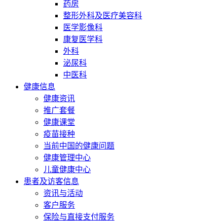
药房
整形外科及医疗美容科
医学影像科
康复医学科
外科
泌尿科
中医科
健康信息
健康资讯
推广套餐
健康课堂
疫苗接种
当前中国的健康问题
健康管理中心
儿童健康中心
患者及访客信息
资讯与活动
客户服务
保险与直接支付服务