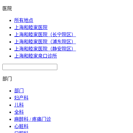
医院
所有地点
上海和睦家医院
上海和睦家医院（长宁院区）
上海和睦家医院（浦东院区）
上海和睦家医院（静安院区）
上海和睦家泉口诊所
部门
部门
妇产科
儿科
全科
麻醉科 / 疼痛门诊
心脏科