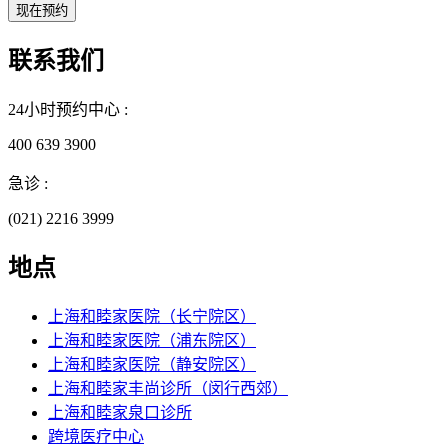
联系我们
24小时预约中心 :
400 639 3900
急诊 :
(021) 2216 3999
地点
上海和睦家医院（长宁院区）
上海和睦家医院（浦东院区）
上海和睦家医院（静安院区）
上海和睦家丰尚诊所（闵行西郊）
上海和睦家泉口诊所
跨境医疗中心