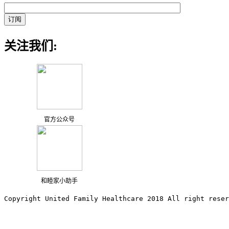
关注我们:
官方公众号
和睦家小助手
Copyright United Family Healthcare 2018 All right reser