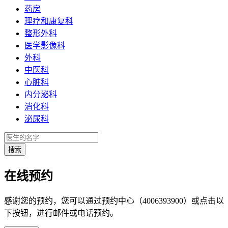
药房
理疗和康复科
整形外科
医学影像科
外科
中医科
心脏科
内分泌科
消化科
泌尿科
在线预约
感谢您的预约，您可以通过预约中心（4006393900）或点击以
下按钮，进行邮件或电话预约。