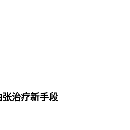
曲张治疗新手段