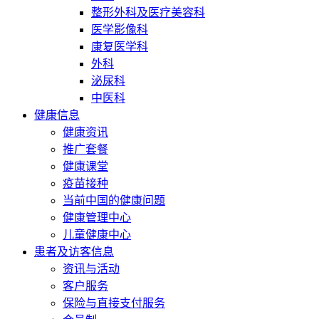
整形外科及医疗美容科
医学影像科
康复医学科
外科
泌尿科
中医科
健康信息
健康资讯
推广套餐
健康课堂
疫苗接种
当前中国的健康问题
健康管理中心
儿童健康中心
患者及访客信息
资讯与活动
客户服务
保险与直接支付服务