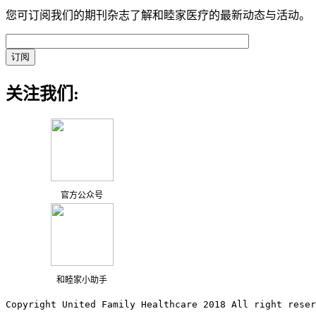
您可订阅我们的期刊杂志了解和睦家医疗的最新动态与活动。
关注我们:
官方公众号
和睦家小助手
Copyright United Family Healthcare 2018 All right reser