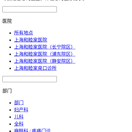
医院
所有地点
上海和睦家医院
上海和睦家医院（长宁院区）
上海和睦家医院（浦东院区）
上海和睦家医院（静安院区）
上海和睦家泉口诊所
部门
部门
妇产科
儿科
全科
麻醉科 / 疼痛门诊