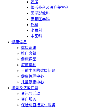
药房
整形外科及医疗美容科
医学影像科
康复医学科
外科
泌尿科
中医科
健康信息
健康资讯
推广套餐
健康课堂
疫苗接种
当前中国的健康问题
健康管理中心
儿童健康中心
患者及访客信息
资讯与活动
客户服务
保险与直接支付服务