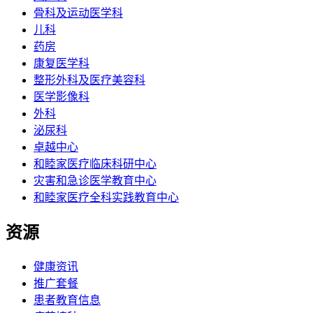
骨科及运动医学科
儿科
药房
康复医学科
整形外科及医疗美容科
医学影像科
外科
泌尿科
卓越中心
和睦家医疗临床科研中心
灾害和急诊医学教育中心
和睦家医疗全科实践教育中心
资源
健康资讯
推广套餐
患者教育信息