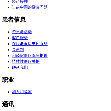
疫苗接种
当前中国的健康问题
患者信息
资讯与活动
客户服务
保险与直接支付服务
会员制
和睦家医疗临床护理
持续性医疗关护
联系我们
职业
加入和睦家
通讯