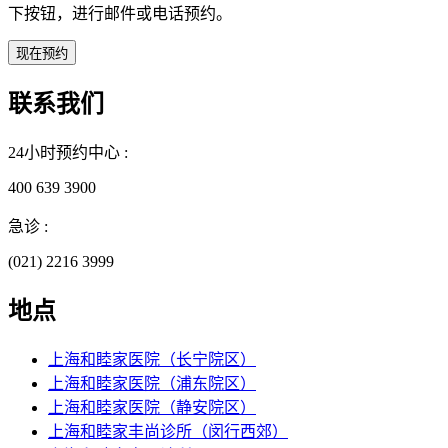
下按钮，进行邮件或电话预约。
联系我们
24小时预约中心 :
400 639 3900
急诊 :
(021) 2216 3999
地点
上海和睦家医院（长宁院区）
上海和睦家医院（浦东院区）
上海和睦家医院（静安院区）
上海和睦家丰尚诊所（闵行西郊）