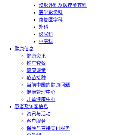
整形外科及医疗美容科
医学影像科
康复医学科
外科
泌尿科
中医科
健康信息
健康资讯
推广套餐
健康课堂
疫苗接种
当前中国的健康问题
健康管理中心
儿童健康中心
患者及访客信息
资讯与活动
客户服务
保险与直接支付服务