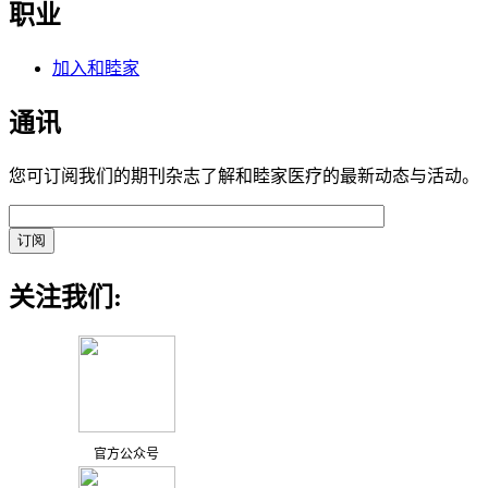
职业
加入和睦家
通讯
您可订阅我们的期刊杂志了解和睦家医疗的最新动态与活动。
关注我们:
官方公众号