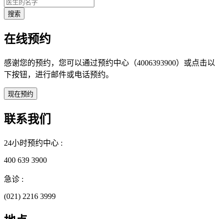
在线预约
感谢您的预约，您可以通过预约中心（4006393900）或点击以
下按钮，进行邮件或电话预约。
联系我们
24小时预约中心 :
400 639 3900
急诊 :
(021) 2216 3999