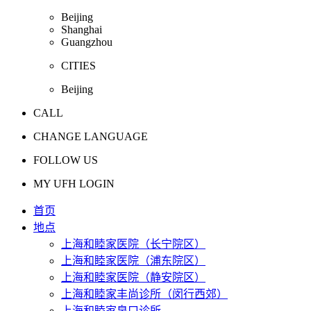
Beijing
Shanghai
Guangzhou
CITIES
Beijing
CALL
CHANGE LANGUAGE
FOLLOW US
MY UFH LOGIN
首页
地点
上海和睦家医院（长宁院区）
上海和睦家医院（浦东院区）
上海和睦家医院（静安院区）
上海和睦家丰尚诊所（闵行西郊）
上海和睦家泉口诊所