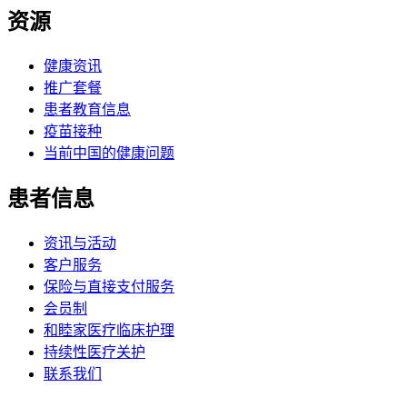
资源
健康资讯
推广套餐
患者教育信息
疫苗接种
当前中国的健康问题
患者信息
资讯与活动
客户服务
保险与直接支付服务
会员制
和睦家医疗临床护理
持续性医疗关护
联系我们