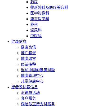
药房
整形外科及医疗美容科
医学影像科
康复医学科
外科
泌尿科
中医科
健康信息
健康资讯
推广套餐
健康课堂
疫苗接种
当前中国的健康问题
健康管理中心
儿童健康中心
患者及访客信息
资讯与活动
客户服务
保险与直接支付服务