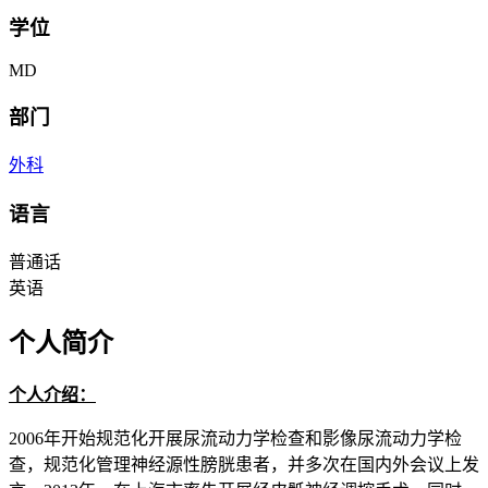
学位
MD
部门
外科
语言
普通话
英语
个人简介
个人介绍：
2006年开始规范化开展尿流动力学检查和影像尿流动力学检
查，规范化管理神经源性膀胱患者，并多次在国内外会议上发