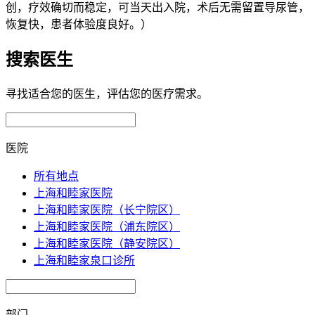
创，疗效确切而稳定，可当天出入院，术后无需留置导尿管，
恢复快，患者体验度良好。）
搜索医生
寻找适合您的医生，评估您的医疗需求。
医院
所有地点
上海和睦家医院
上海和睦家医院（长宁院区）
上海和睦家医院（浦东院区）
上海和睦家医院（静安院区）
上海和睦家泉口诊所
部门