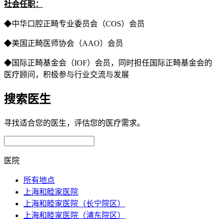
社会任职：
◆中华口腔正畸专业委员会（COS）会员
◆美国正畸医师协会（AAO）会员
◆国际正畸基金会（IOF）会员，同时担任国际正畸基金会的
医疗顾问，积极参与行业交流与发展
搜索医生
寻找适合您的医生，评估您的医疗需求。
医院
所有地点
上海和睦家医院
上海和睦家医院（长宁院区）
上海和睦家医院（浦东院区）