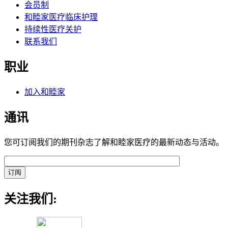
会员制
和睦家医疗临床护理
持续性医疗关护
联系我们
职业
加入和睦家
通讯
您可订阅我们的期刊杂志了解和睦家医疗的最新动态与活动。
关注我们: