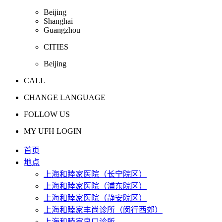
Beijing
Shanghai
Guangzhou
CITIES
Beijing
CALL
CHANGE LANGUAGE
FOLLOW US
MY UFH LOGIN
首页
地点
上海和睦家医院（长宁院区）
上海和睦家医院（浦东院区）
上海和睦家医院（静安院区）
上海和睦家丰尚诊所（闵行西郊）
上海和睦家泉口诊所