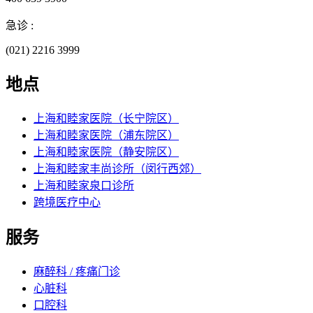
急诊 :
(021) 2216 3999
地点
上海和睦家医院（长宁院区）
上海和睦家医院（浦东院区）
上海和睦家医院（静安院区）
上海和睦家丰尚诊所（闵行西郊）
上海和睦家泉口诊所
跨境医疗中心
服务
麻醉科 / 疼痛门诊
心脏科
口腔科