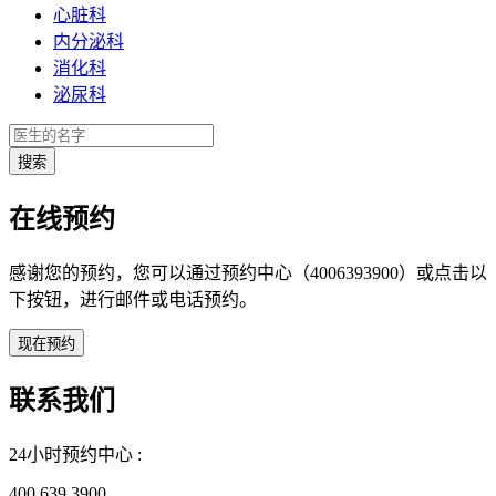
心脏科
内分泌科
消化科
泌尿科
在线预约
感谢您的预约，您可以通过预约中心（4006393900）或点击以
下按钮，进行邮件或电话预约。
联系我们
24小时预约中心 :
400 639 3900