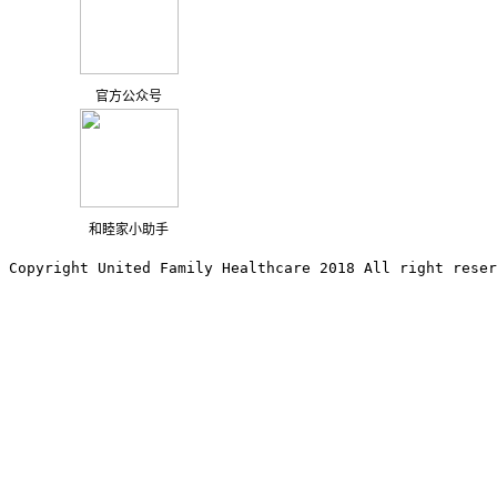
官方公众号
和睦家小助手
Copyright United Family Healthcare 2018 All right reser