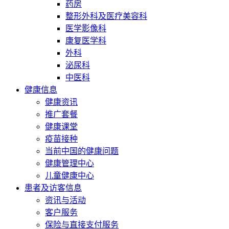
药房
整形外科及医疗美容科
医学影像科
康复医学科
外科
泌尿科
中医科
健康信息
健康资讯
推广套餐
健康课堂
疫苗接种
当前中国的健康问题
健康管理中心
儿童健康中心
患者及访客信息
资讯与活动
客户服务
保险与直接支付服务