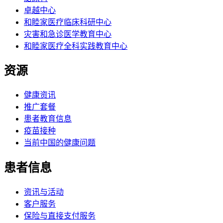
卓越中心
和睦家医疗临床科研中心
灾害和急诊医学教育中心
和睦家医疗全科实践教育中心
资源
健康资讯
推广套餐
患者教育信息
疫苗接种
当前中国的健康问题
患者信息
资讯与活动
客户服务
保险与直接支付服务