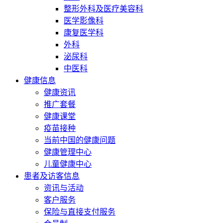
整形外科及医疗美容科
医学影像科
康复医学科
外科
泌尿科
中医科
健康信息
健康资讯
推广套餐
健康课堂
疫苗接种
当前中国的健康问题
健康管理中心
儿童健康中心
患者及访客信息
资讯与活动
客户服务
保险与直接支付服务