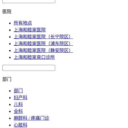
医院
所有地点
上海和睦家医院
上海和睦家医院（长宁院区）
上海和睦家医院（浦东院区）
上海和睦家医院（静安院区）
上海和睦家泉口诊所
部门
部门
妇产科
儿科
全科
麻醉科 / 疼痛门诊
心脏科