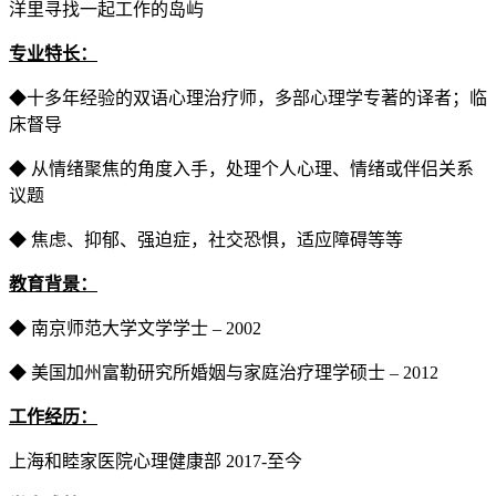
洋里寻找一起工作的岛屿
专业特长：
◆十多年经验的双语心理治疗师，多部心理学专著的译者；临
床督导
◆ 从情绪聚焦的角度入手，处理个人心理、情绪或伴侣关系
议题
◆ 焦虑、抑郁、强迫症，社交恐惧，适应障碍等等
教育背景：
◆ 南京师范大学文学学士 – 2002
◆ 美国加州富勒研究所婚姻与家庭治疗理学硕士 – 2012
工作经历：
上海和睦家医院心理健康部 2017-至今