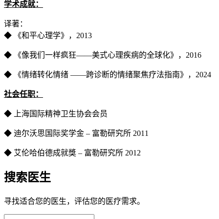
学术成就：
译著：
◆ 《和平心理学》，2013
◆ 《像我们一样疯狂——美式心理疾病的全球化》，2016
◆ 《情绪转化情绪 ——跨诊断的情绪聚焦疗法指南》，2024
社会任职：
◆ 上海国际精神卫生协会会员
◆ 迪尔沃思国际奖学金 – 富勒研究所 2011
◆ 艾伦哈伯德成就獎 – 富勒研究所 2012
搜索医生
寻找适合您的医生，评估您的医疗需求。