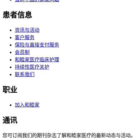
患者信息
资讯与活动
客户服务
保险与直接支付服务
会员制
和睦家医疗临床护理
持续性医疗关护
联系我们
职业
加入和睦家
通讯
您可订阅我们的期刊杂志了解和睦家医疗的最新动态与活动。