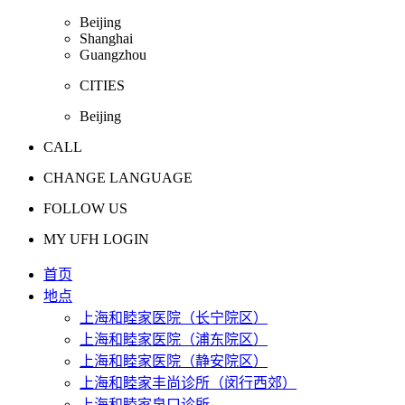
Beijing
Shanghai
Guangzhou
CITIES
Beijing
CALL
CHANGE LANGUAGE
FOLLOW US
MY UFH LOGIN
首页
地点
上海和睦家医院（长宁院区）
上海和睦家医院（浦东院区）
上海和睦家医院（静安院区）
上海和睦家丰尚诊所（闵行西郊）
上海和睦家泉口诊所