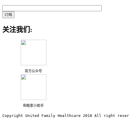
关注我们:
官方公众号
和睦家小助手
Copyright United Family Healthcare 2018 All right reser