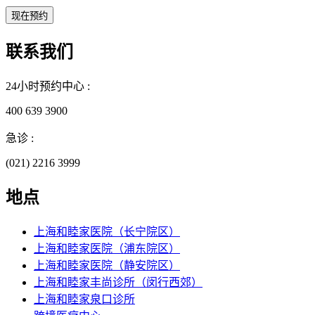
联系我们
24小时预约中心 :
400 639 3900
急诊 :
(021) 2216 3999
地点
上海和睦家医院（长宁院区）
上海和睦家医院（浦东院区）
上海和睦家医院（静安院区）
上海和睦家丰尚诊所（闵行西郊）
上海和睦家泉口诊所