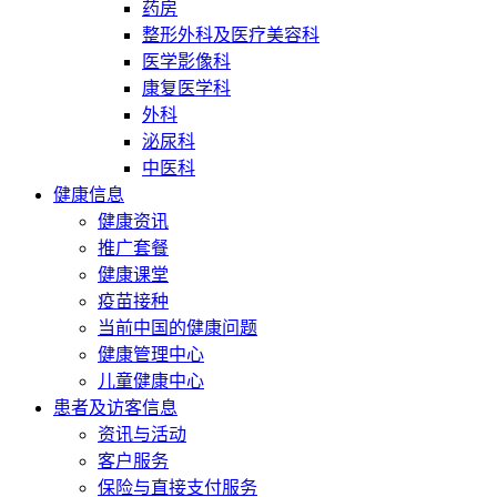
药房
整形外科及医疗美容科
医学影像科
康复医学科
外科
泌尿科
中医科
健康信息
健康资讯
推广套餐
健康课堂
疫苗接种
当前中国的健康问题
健康管理中心
儿童健康中心
患者及访客信息
资讯与活动
客户服务
保险与直接支付服务