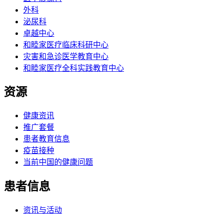
外科
泌尿科
卓越中心
和睦家医疗临床科研中心
灾害和急诊医学教育中心
和睦家医疗全科实践教育中心
资源
健康资讯
推广套餐
患者教育信息
疫苗接种
当前中国的健康问题
患者信息
资讯与活动