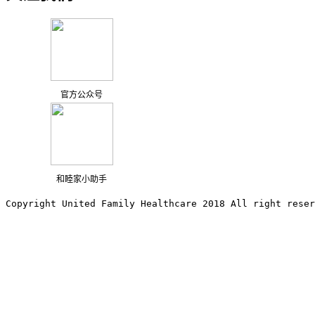
官方公众号
和睦家小助手
Copyright United Family Healthcare 2018 All right reser