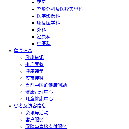
药房
整形外科及医疗美容科
医学影像科
康复医学科
外科
泌尿科
中医科
健康信息
健康资讯
推广套餐
健康课堂
疫苗接种
当前中国的健康问题
健康管理中心
儿童健康中心
患者及访客信息
资讯与活动
客户服务
保险与直接支付服务