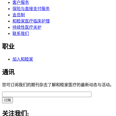
客户服务
保险与直接支付服务
会员制
和睦家医疗临床护理
持续性医疗关护
联系我们
职业
加入和睦家
通讯
您可订阅我们的期刊杂志了解和睦家医疗的最新动态与活动。
关注我们: