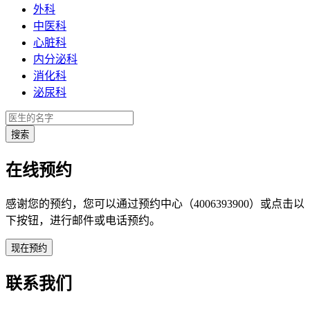
外科
中医科
心脏科
内分泌科
消化科
泌尿科
在线预约
感谢您的预约，您可以通过预约中心（4006393900）或点击以
下按钮，进行邮件或电话预约。
联系我们