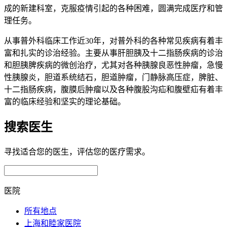
成的新建科室，克服疫情引起的各种困难，圆满完成医疗和管
理任务。
从事普外科临床工作近30年，对普外科的各种常见疾病有着丰
富和扎实的诊治经验。主要从事肝胆胰及十二指肠疾病的诊治
和胆胰脾疾病的微创治疗，尤其对各种胰腺良恶性肿瘤，急慢
性胰腺炎，胆道系统结石，胆道肿瘤，门静脉高压症，脾脏、
十二指肠疾病，腹膜后肿瘤以及各种腹股沟疝和腹壁疝有着丰
富的临床经验和坚实的理论基础。
搜索医生
寻找适合您的医生，评估您的医疗需求。
医院
所有地点
上海和睦家医院