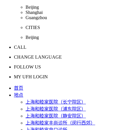
Beijing
Shanghai
Guangzhou
CITIES
Beijing
CALL
CHANGE LANGUAGE
FOLLOW US
MY UFH LOGIN
首页
地点
上海和睦家医院（长宁院区）
上海和睦家医院（浦东院区）
上海和睦家医院（静安院区）
上海和睦家丰尚诊所（闵行西郊）
上海和睦家泉口诊所