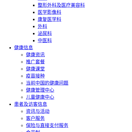
整形外科及医疗美容科
医学影像科
康复医学科
外科
泌尿科
中医科
健康信息
健康资讯
推广套餐
健康课堂
疫苗接种
当前中国的健康问题
健康管理中心
儿童健康中心
患者及访客信息
资讯与活动
客户服务
保险与直接支付服务