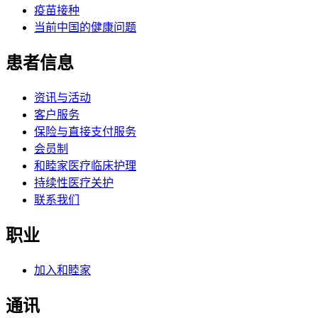
疫苗接种
当前中国的健康问题
患者信息
资讯与活动
客户服务
保险与直接支付服务
会员制
和睦家医疗临床护理
持续性医疗关护
联系我们
职业
加入和睦家
通讯