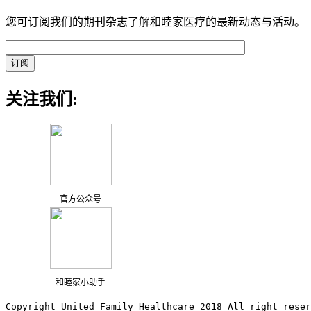
您可订阅我们的期刊杂志了解和睦家医疗的最新动态与活动。
关注我们:
官方公众号
和睦家小助手
Copyright United Family Healthcare 2018 All right reser