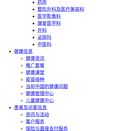
药房
整形外科及医疗美容科
医学影像科
康复医学科
外科
泌尿科
中医科
健康信息
健康资讯
推广套餐
健康课堂
疫苗接种
当前中国的健康问题
健康管理中心
儿童健康中心
患者及访客信息
资讯与活动
客户服务
保险与直接支付服务