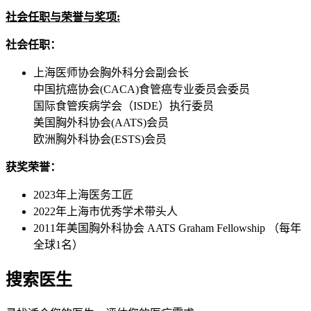
社会任职与荣誉与奖项:
社会任职：
上海医师协会胸外科分会副会长
中国抗癌协会(CACA)食管癌专业委员会委员
国际食管疾病学会（ISDE）执行委员
美国胸外科协会(AATS)会员
欧洲胸外科协会(ESTS)会员
获奖荣誉：
2023年上海医务工匠
2022年上海市优秀学术带头人
2011年美国胸外科协会 AATS Graham Fellowship （每年
全球1名）
搜索医生