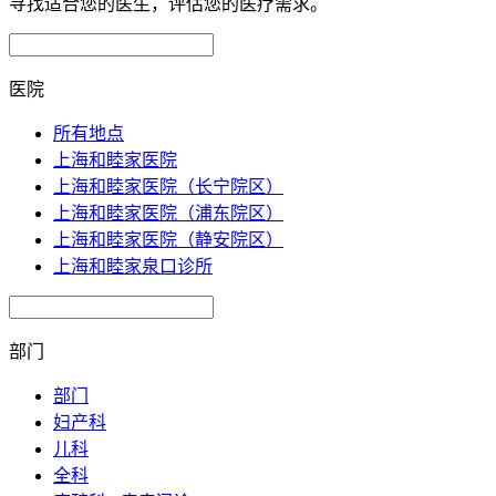
寻找适合您的医生，评估您的医疗需求。
医院
所有地点
上海和睦家医院
上海和睦家医院（长宁院区）
上海和睦家医院（浦东院区）
上海和睦家医院（静安院区）
上海和睦家泉口诊所
部门
部门
妇产科
儿科
全科