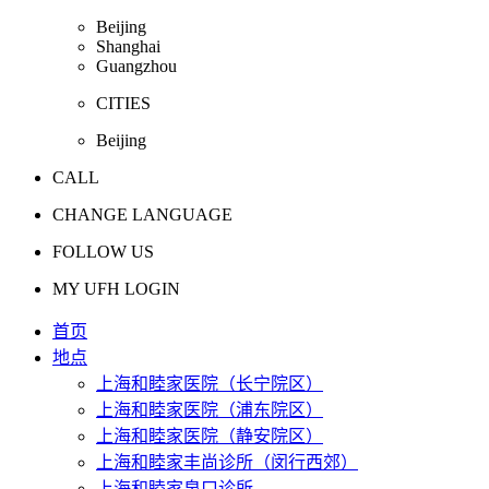
Beijing
Shanghai
Guangzhou
CITIES
Beijing
CALL
CHANGE LANGUAGE
FOLLOW US
MY UFH LOGIN
首页
地点
上海和睦家医院（长宁院区）
上海和睦家医院（浦东院区）
上海和睦家医院（静安院区）
上海和睦家丰尚诊所（闵行西郊）
上海和睦家泉口诊所