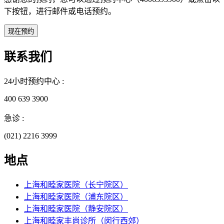
下按钮，进行邮件或电话预约。
联系我们
24小时预约中心 :
400 639 3900
急诊 :
(021) 2216 3999
地点
上海和睦家医院（长宁院区）
上海和睦家医院（浦东院区）
上海和睦家医院（静安院区）
上海和睦家丰尚诊所（闵行西郊）