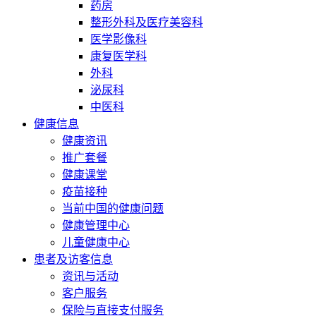
药房
整形外科及医疗美容科
医学影像科
康复医学科
外科
泌尿科
中医科
健康信息
健康资讯
推广套餐
健康课堂
疫苗接种
当前中国的健康问题
健康管理中心
儿童健康中心
患者及访客信息
资讯与活动
客户服务
保险与直接支付服务