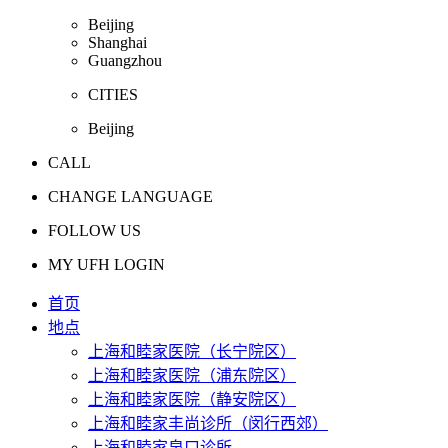
Beijing
Shanghai
Guangzhou
CITIES
Beijing
CALL
CHANGE LANGUAGE
FOLLOW US
MY UFH LOGIN
首页
地点
上海和睦家医院（长宁院区）
上海和睦家医院（浦东院区）
上海和睦家医院（静安院区）
上海和睦家丰尚诊所（闵行西郊）
上海和睦家泉口诊所