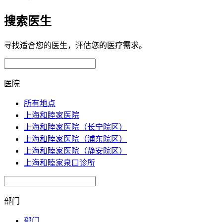
搜索医生
寻找适合您的医生，评估您的医疗需求。
医院
所有地点
上海和睦家医院
上海和睦家医院（长宁院区）
上海和睦家医院（浦东院区）
上海和睦家医院（静安院区）
上海和睦家泉口诊所
部门
部门