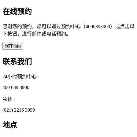
在线预约
感谢您的预约，您可以通过预约中心（4006393900）或点击以
下按钮，进行邮件或电话预约。
联系我们
24小时预约中心 :
400 639 3900
急诊 :
(021) 2216 3999
地点