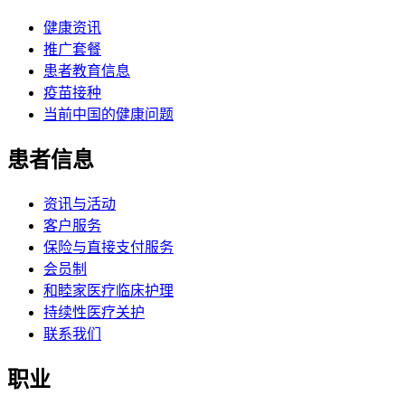
健康资讯
推广套餐
患者教育信息
疫苗接种
当前中国的健康问题
患者信息
资讯与活动
客户服务
保险与直接支付服务
会员制
和睦家医疗临床护理
持续性医疗关护
联系我们
职业