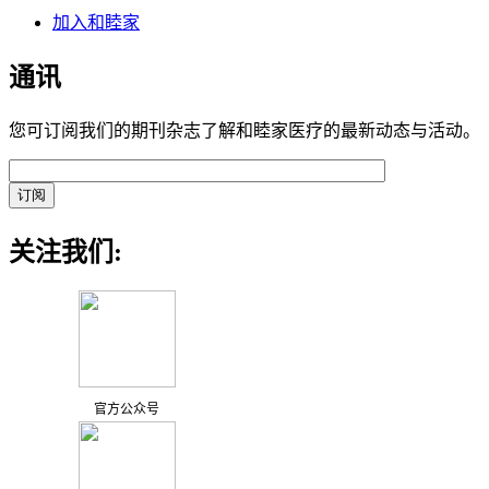
加入和睦家
通讯
您可订阅我们的期刊杂志了解和睦家医疗的最新动态与活动。
关注我们:
官方公众号