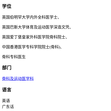
学位
英国伯明罕大学内外全科医学士、
英国巴斯大学体育及运动医学深造文凭、
英国爱丁堡皇家外科医学院骨科院士、
中国香港医学专科学院院士(骨科)、
骨科专科医生
部门
骨科及运动医学科
语言
英语
广东话