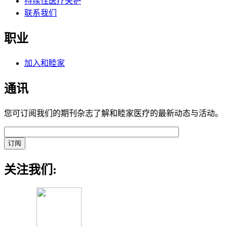
持续性医疗关护
联系我们
职业
加入和睦家
通讯
您可订阅我们的期刊杂志了解和睦家医疗的最新动态与活动。
关注我们: