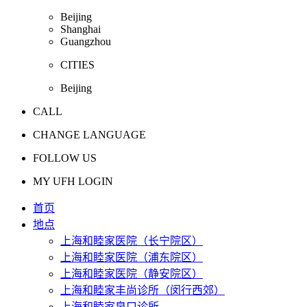
Beijing
Shanghai
Guangzhou
CITIES
Beijing
CALL
CHANGE LANGUAGE
FOLLOW US
MY UFH LOGIN
首页
地点
上海和睦家医院（长宁院区）
上海和睦家医院（浦东院区）
上海和睦家医院（静安院区）
上海和睦家丰尚诊所（闵行西郊）
上海和睦家泉口诊所