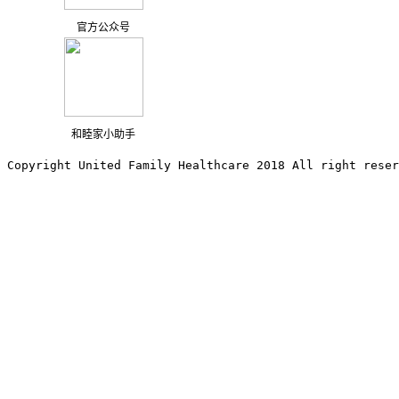
官方公众号
和睦家小助手
Copyright United Family Healthcare 2018 All right reser