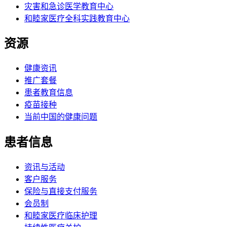
灾害和急诊医学教育中心
和睦家医疗全科实践教育中心
资源
健康资讯
推广套餐
患者教育信息
疫苗接种
当前中国的健康问题
患者信息
资讯与活动
客户服务
保险与直接支付服务
会员制
和睦家医疗临床护理