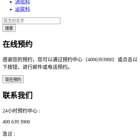
消化科
泌尿科
在线预约
感谢您的预约，您可以通过预约中心（4006393900）或点击以
下按钮，进行邮件或电话预约。
联系我们
24小时预约中心 :
400 639 3900
急诊 :