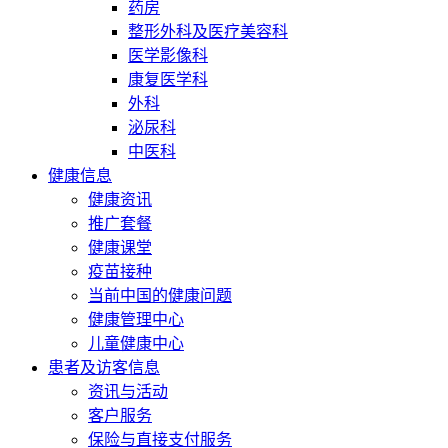
药房
整形外科及医疗美容科
医学影像科
康复医学科
外科
泌尿科
中医科
健康信息
健康资讯
推广套餐
健康课堂
疫苗接种
当前中国的健康问题
健康管理中心
儿童健康中心
患者及访客信息
资讯与活动
客户服务
保险与直接支付服务