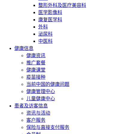
整形外科及医疗美容科
医学影像科
康复医学科
外科
泌尿科
中医科
健康信息
健康资讯
推广套餐
健康课堂
疫苗接种
当前中国的健康问题
健康管理中心
儿童健康中心
患者及访客信息
资讯与活动
客户服务
保险与直接支付服务