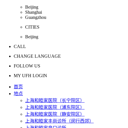
Beijing
Shanghai
Guangzhou
CITIES
Beijing
CALL
CHANGE LANGUAGE
FOLLOW US
MY UFH LOGIN
首页
地点
上海和睦家医院（长宁院区）
上海和睦家医院（浦东院区）
上海和睦家医院（静安院区）
上海和睦家丰尚诊所（闵行西郊）
上海和睦家泉口诊所