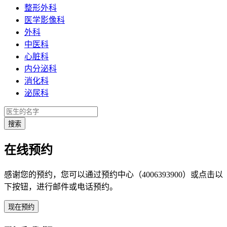
整形外科
医学影像科
外科
中医科
心脏科
内分泌科
消化科
泌尿科
在线预约
感谢您的预约，您可以通过预约中心（4006393900）或点击以
下按钮，进行邮件或电话预约。