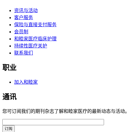
资讯与活动
客户服务
保险与直接支付服务
会员制
和睦家医疗临床护理
持续性医疗关护
联系我们
职业
加入和睦家
通讯
您可订阅我们的期刊杂志了解和睦家医疗的最新动态与活动。