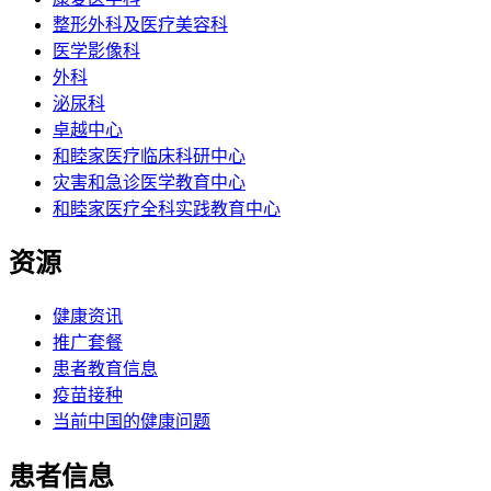
整形外科及医疗美容科
医学影像科
外科
泌尿科
卓越中心
和睦家医疗临床科研中心
灾害和急诊医学教育中心
和睦家医疗全科实践教育中心
资源
健康资讯
推广套餐
患者教育信息
疫苗接种
当前中国的健康问题
患者信息