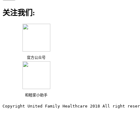
关注我们:
官方公众号
和睦家小助手
Copyright United Family Healthcare 2018 All right reser