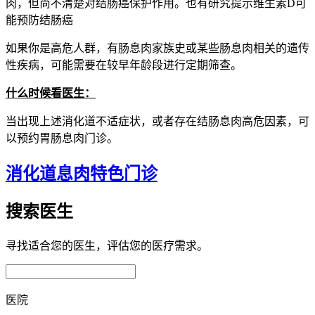
肉，但尚不清楚对结肠癌保护作用。也有研究提示维生素D可
能预防结肠癌
如果你是高危人群，有肠息肉家族史或某些肠息肉相关的遗传
性疾病，可能需要在较早年龄段进行定期筛查。
什么时候看医生：
当出现上述消化道不适症状，或者存在结肠息肉高危因素，可
以预约胃肠息肉门诊。
消化道息肉特色门诊
搜索医生
寻找适合您的医生，评估您的医疗需求。
医院