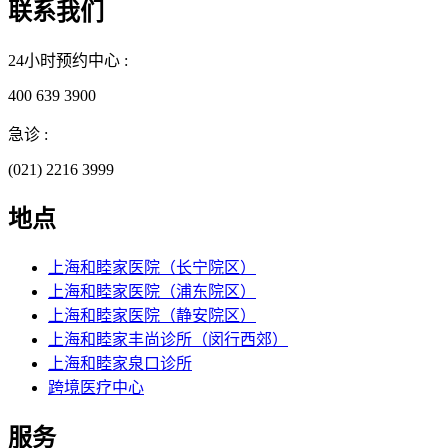
联系我们
24小时预约中心 :
400 639 3900
急诊 :
(021) 2216 3999
地点
上海和睦家医院（长宁院区）
上海和睦家医院（浦东院区）
上海和睦家医院（静安院区）
上海和睦家丰尚诊所（闵行西郊）
上海和睦家泉口诊所
跨境医疗中心
服务