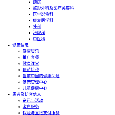
药房
整形外科及医疗美容科
医学影像科
康复医学科
外科
泌尿科
中医科
健康信息
健康资讯
推广套餐
健康课堂
疫苗接种
当前中国的健康问题
健康管理中心
儿童健康中心
患者及访客信息
资讯与活动
客户服务
保险与直接支付服务