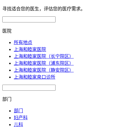
寻找适合您的医生，评估您的医疗需求。
医院
所有地点
上海和睦家医院
上海和睦家医院（长宁院区）
上海和睦家医院（浦东院区）
上海和睦家医院（静安院区）
上海和睦家泉口诊所
部门
部门
妇产科
儿科