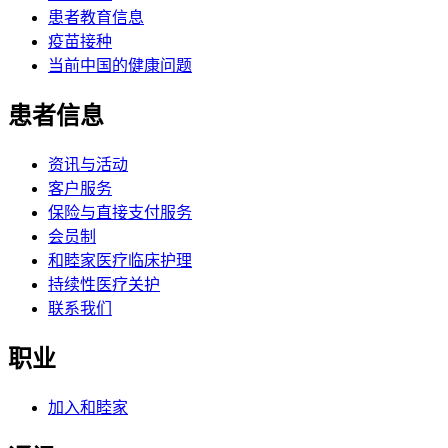
患者教育信息
疫苗接种
当前中国的健康问题
患者信息
资讯与活动
客户服务
保险与直接支付服务
会员制
和睦家医疗临床护理
持续性医疗关护
联系我们
职业
加入和睦家