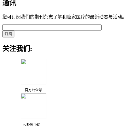
通讯
您可订阅我们的期刊杂志了解和睦家医疗的最新动态与活动。
关注我们:
官方公众号
和睦家小助手