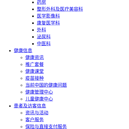
药房
整形外科及医疗美容科
医学影像科
康复医学科
外科
泌尿科
中医科
健康信息
健康资讯
推广套餐
健康课堂
疫苗接种
当前中国的健康问题
健康管理中心
儿童健康中心
患者及访客信息
资讯与活动
客户服务
保险与直接支付服务