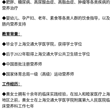
◆肥胖、糖尿病、高尿酸血症、高脂血症、肿瘤等各类疾病的
营养治疗
◆婴幼儿、孕产妇、老年、素食等各类人群的饮食指导，以及
肠内营养支持
教育背景：
◆毕业于上海交通大学医学院，获得学士学位
◆后于2022年取得上海交通大学公共卫生硕士学位
◆中国首批注册营养师
◆国家体育总局一级（高级）运动营养师
工作经历：
◆黄女士拥有十余年的临床实践经验，在加入和睦家医疗上海
地区之前，黄女士在上海交通大学医学院附属第九人民医院临
床营养科工作七年