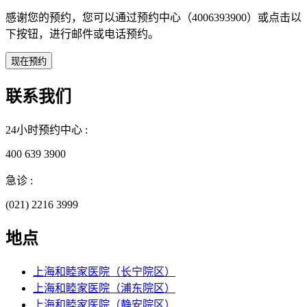
感谢您的预约，您可以通过预约中心（4006393900）或点击以
下按钮，进行邮件或电话预约。
联系我们
24小时预约中心 :
400 639 3900
急诊 :
(021) 2216 3999
地点
上海和睦家医院（长宁院区）
上海和睦家医院（浦东院区）
上海和睦家医院（静安院区）