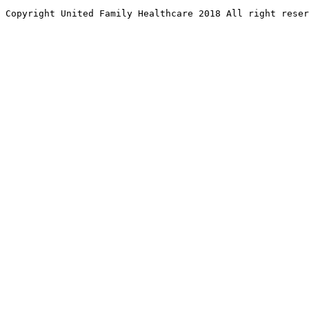
Copyright United Family Healthcare 2018 All right reser